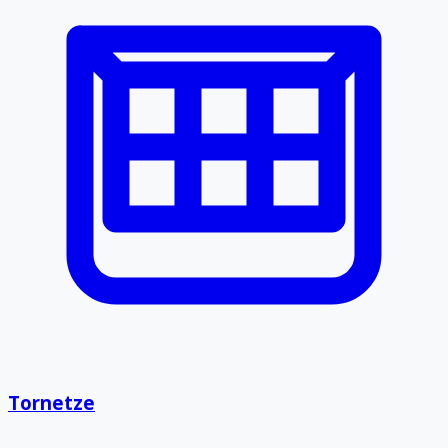
Tornetze