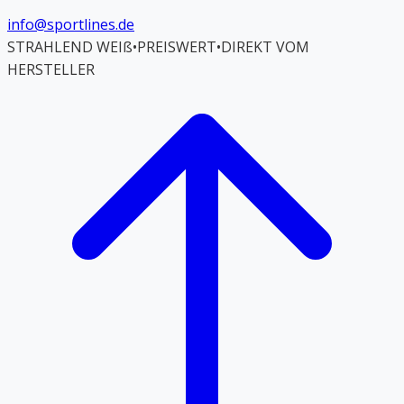
info@sportlines.de
STRAHLEND WEIß
•
PREISWERT
•
DIREKT VOM
HERSTELLER