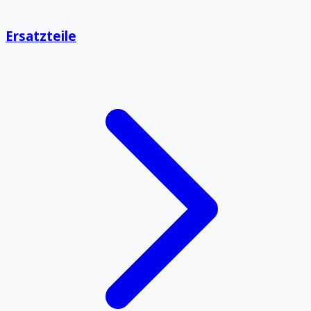
Ersatzteile