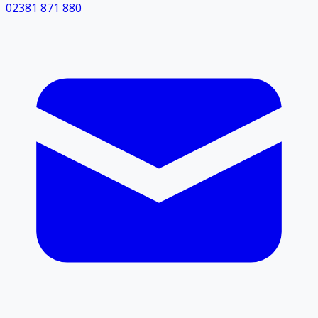
02381 871 880