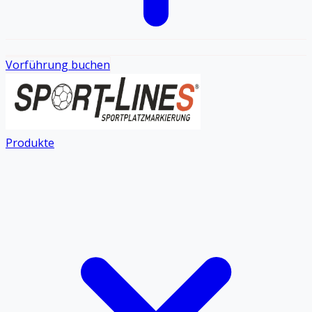
Vorführung buchen
Produkte