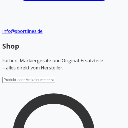
info@sportlines.de
Shop
Farben, Markiergeräte und Original-Ersatzteile
– alles direkt vom Hersteller.