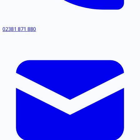
02381 871 880