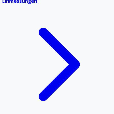
Einmessungen