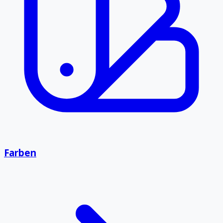
Farben