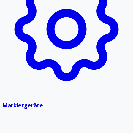
Markiergeräte